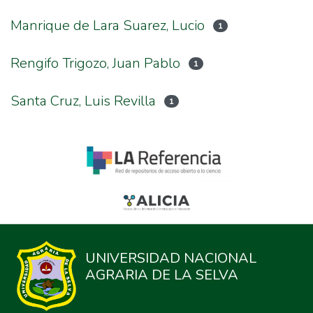
Manrique de Lara Suarez, Lucio
1
Rengifo Trigozo, Juan Pablo
1
Santa Cruz, Luis Revilla
1
UNIVERSIDAD NACIONAL
AGRARIA DE LA SELVA