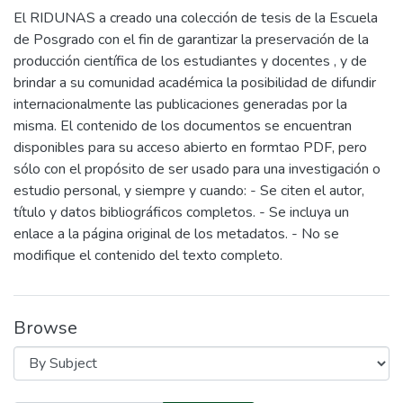
El RIDUNAS a creado una colección de tesis de la Escuela
de Posgrado con el fin de garantizar la preservación de la
producción científica de los estudiantes y docentes , y de
brindar a su comunidad académica la posibilidad de difundir
internacionalmente las publicaciones generadas por la
misma. El contenido de los documentos se encuentran
disponibles para su acceso abierto en formtao PDF, pero
sólo con el propósito de ser usado para una investigación o
estudio personal, y siempre y cuando: - Se citen el autor,
título y datos bibliográficos completos. - Se incluya un
enlace a la página original de los metadatos. - No se
modifique el contenido del texto completo.
Browse