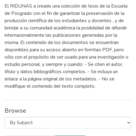
El RIDUNAS a creado una colección de tesis de la Escuela
de Posgrado con el fin de garantizar la preservación de la
producción científica de los estudiantes y docentes , y de
brindar a su comunidad académica la posibilidad de difundir
internacionalmente las publicaciones generadas por la
misma. El contenido de los documentos se encuentran
disponibles para su acceso abierto en formtao PDF, pero
sólo con el propósito de ser usado para una investigación o
estudio personal, y siempre y cuando: - Se citen el autor,
título y datos bibliográficos completos. - Se incluya un
enlace a la página original de los metadatos. - No se
modifique el contenido del texto completo.
Browse