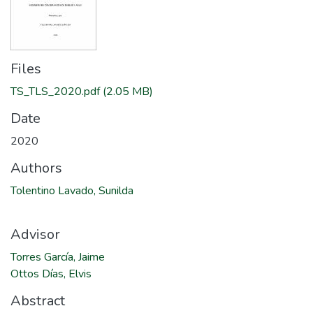
Files
TS_TLS_2020.pdf
(2.05 MB)
Date
2020
Authors
Tolentino Lavado, Sunilda
Advisor
Torres García, Jaime
Ottos Días, Elvis
Abstract