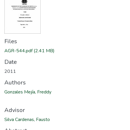
Files
AGR-544.pdf
(2.41 MB)
Date
2011
Authors
Gonzales Mejía, Freddy
Advisor
Silva Cardenas, Fausto