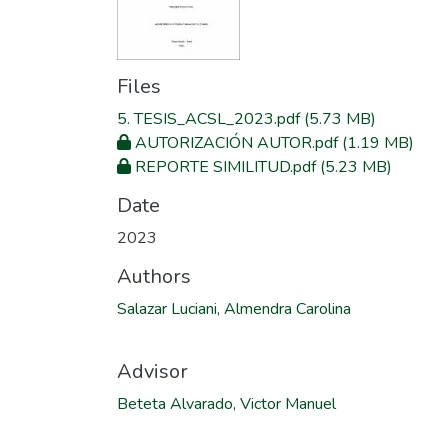
Files
5. TESIS_ACSL_2023.pdf
(5.73 MB)
AUTORIZACIÓN AUTOR.pdf
(1.19 MB)
REPORTE SIMILITUD.pdf
(5.23 MB)
Date
2023
Authors
Salazar Luciani, Almendra Carolina
Advisor
Beteta Alvarado, Victor Manuel