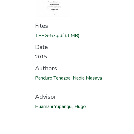
Files
T.EPG-57.pdf
(3 MB)
Date
2015
Authors
Panduro Tenazoa, Nadia Masaya
Advisor
Huamani Yupanqui, Hugo