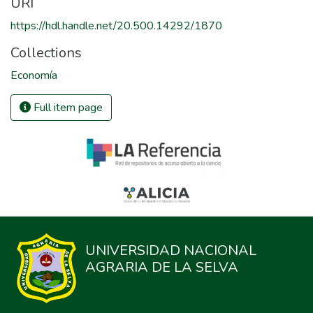
URI
https://hdl.handle.net/20.500.14292/1870
Collections
Economía
Full item page
UNIVERSIDAD NACIONAL
AGRARIA DE LA SELVA