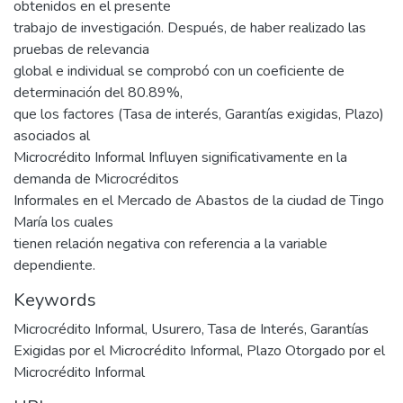
obtenidos en el presente
trabajo de investigación. Después, de haber realizado las
pruebas de relevancia
global e individual se comprobó con un coeficiente de
determinación del 80.89%,
que los factores (Tasa de interés, Garantías exigidas, Plazo)
asociados al
Microcrédito Informal Influyen significativamente en la
demanda de Microcréditos
Informales en el Mercado de Abastos de la ciudad de Tingo
María los cuales
tienen relación negativa con referencia a la variable
dependiente.
Keywords
Microcrédito Informal
,
Usurero
,
Tasa de Interés
,
Garantías
Exigidas por el Microcrédito Informal
,
Plazo Otorgado por el
Microcrédito Informal