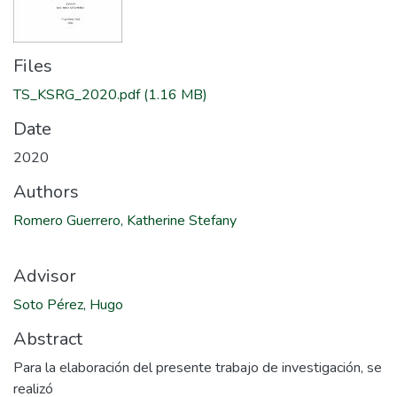
Files
TS_KSRG_2020.pdf
(1.16 MB)
Date
2020
Authors
Romero Guerrero, Katherine Stefany
Advisor
Soto Pérez, Hugo
Abstract
Para la elaboración del presente trabajo de investigación, se
realizó