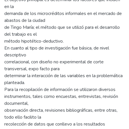
en la
demanda de los microcréditos informales en el mercado de
abastos de la ciudad
de Tingo María; el método que se utilizó para el desarrollo
del trabajo es el
método hipotético-deductivo.
En cuanto al tipo de investigación fue básica, de nivel
descriptivo
correlacional, con diseño no experimental de corte
transversal, expo facto para
determinar la interacción de las variables en la problemática
planteada.
Para la recopilación de información se utilizaron diversos
instrumentos, tales como encuestas, entrevistas, revisión
documental,
observación directa, revisiones bibliográficas, entre otras,
todo ello facilito la
recolección de datos que conllevo a los resultados