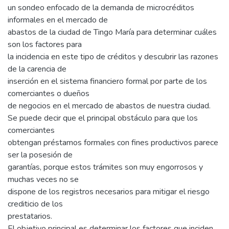
un sondeo enfocado de la demanda de microcréditos
informales en el mercado de
abastos de la ciudad de Tingo María para determinar cuáles
son los factores para
la incidencia en este tipo de créditos y descubrir las razones
de la carencia de
inserción en el sistema financiero formal por parte de los
comerciantes o dueños
de negocios en el mercado de abastos de nuestra ciudad.
Se puede decir que el principal obstáculo para que los
comerciantes
obtengan préstamos formales con fines productivos parece
ser la posesión de
garantías, porque estos trámites son muy engorrosos y
muchas veces no se
dispone de los registros necesarios para mitigar el riesgo
crediticio de los
prestatarios.
El objetivo principal es determinar los factores que inciden