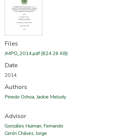
Files
JMPO_2014.pdf
(824.26 KB)
Date
2014
Authors
Pinedo Ochoa, Jackie Melody
Advisor
Gonzáles Huiman, Fernando
Cerón Chávez, Jorge