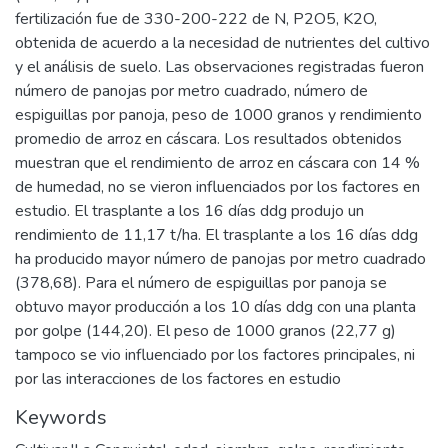
fertilización fue de 330-200-222 de N, P2O5, K2O,
obtenida de acuerdo a la necesidad de nutrientes del cultivo
y el análisis de suelo. Las observaciones registradas fueron
número de panojas por metro cuadrado, número de
espiguillas por panoja, peso de 1000 granos y rendimiento
promedio de arroz en cáscara. Los resultados obtenidos
muestran que el rendimiento de arroz en cáscara con 14 %
de humedad, no se vieron influenciados por los factores en
estudio. El trasplante a los 16 días ddg produjo un
rendimiento de 11,17 t/ha. El trasplante a los 16 días ddg
ha producido mayor número de panojas por metro cuadrado
(378,68). Para el número de espiguillas por panoja se
obtuvo mayor producción a los 10 días ddg con una planta
por golpe (144,20). El peso de 1000 granos (22,77 g)
tampoco se vio influenciado por los factores principales, ni
por las interacciones de los factores en estudio
Keywords