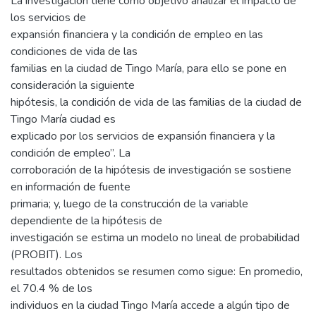
La investigación tiene como objetivo analizar el impacto de
los servicios de
expansión financiera y la condición de empleo en las
condiciones de vida de las
familias en la ciudad de Tingo María, para ello se pone en
consideración la siguiente
hipótesis, la condición de vida de las familias de la ciudad de
Tingo María ciudad es
explicado por los servicios de expansión financiera y la
condición de empleo”. La
corroboración de la hipótesis de investigación se sostiene
en información de fuente
primaria; y, luego de la construcción de la variable
dependiente de la hipótesis de
investigación se estima un modelo no lineal de probabilidad
(PROBIT). Los
resultados obtenidos se resumen como sigue: En promedio,
el 70.4 % de los
individuos en la ciudad Tingo María accede a algún tipo de