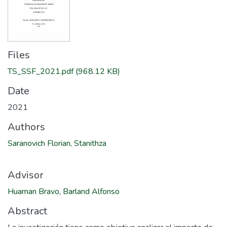
Files
TS_SSF_2021.pdf
(968.12 KB)
Date
2021
Authors
Saranovich Florian, Stanithza
Advisor
Huaman Bravo, Barland Alfonso
Abstract