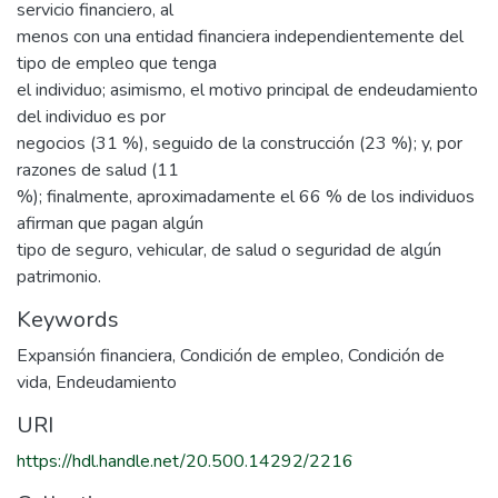
servicio financiero, al
menos con una entidad financiera independientemente del
tipo de empleo que tenga
el individuo; asimismo, el motivo principal de endeudamiento
del individuo es por
negocios (31 %), seguido de la construcción (23 %); y, por
razones de salud (11
%); finalmente, aproximadamente el 66 % de los individuos
afirman que pagan algún
tipo de seguro, vehicular, de salud o seguridad de algún
patrimonio.
Keywords
Expansión financiera
,
Condición de empleo
,
Condición de
vida
,
Endeudamiento
URI
https://hdl.handle.net/20.500.14292/2216