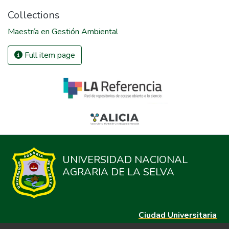
Collections
Maestría en Gestión Ambiental
Full item page
UNIVERSIDAD NACIONAL
AGRARIA DE LA SELVA
Ciudad Universitaria