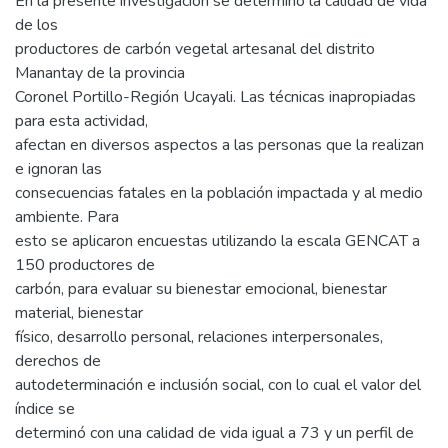
En la presente investigación se determinó la calidad de vida
de los
productores de carbón vegetal artesanal del distrito
Manantay de la provincia
Coronel Portillo-Región Ucayali. Las técnicas inapropiadas
para esta actividad,
afectan en diversos aspectos a las personas que la realizan
e ignoran las
consecuencias fatales en la población impactada y al medio
ambiente. Para
esto se aplicaron encuestas utilizando la escala GENCAT a
150 productores de
carbón, para evaluar su bienestar emocional, bienestar
material, bienestar
físico, desarrollo personal, relaciones interpersonales,
derechos de
autodeterminación e inclusión social, con lo cual el valor del
índice se
determinó con una calidad de vida igual a 73 y un perfil de