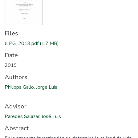
Files
JLPG_2019.pdf
(1.7 MB)
Date
2019
Authors
Philipps Gallo, Jorge Luis
Advisor
Paredes Salazar, José Luis
Abstract