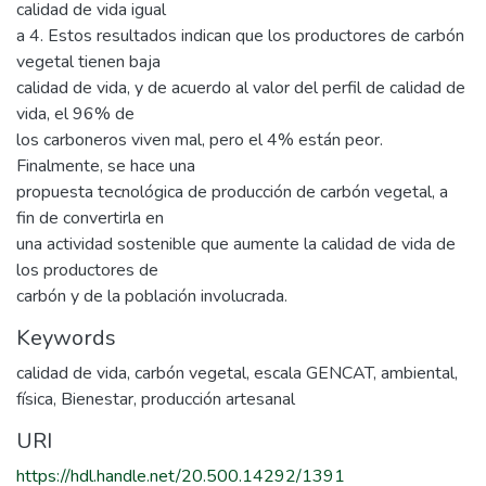
calidad de vida igual
a 4. Estos resultados indican que los productores de carbón
vegetal tienen baja
calidad de vida, y de acuerdo al valor del perfil de calidad de
vida, el 96% de
los carboneros viven mal, pero el 4% están peor.
Finalmente, se hace una
propuesta tecnológica de producción de carbón vegetal, a
fin de convertirla en
una actividad sostenible que aumente la calidad de vida de
los productores de
carbón y de la población involucrada.
Keywords
calidad de vida
,
carbón vegetal
,
escala GENCAT
,
ambiental
,
física
,
Bienestar
,
producción artesanal
URI
https://hdl.handle.net/20.500.14292/1391