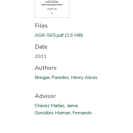
Files
AGR-565.pdf
(3.9 MB)
Date
2011
Authors
Bringas Paredes, Henry Alexis
Advisor
Chávez Matías, Jaime
Gonzáles Huiman, Fernando