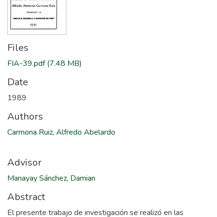
Files
FIA-39.pdf
(7.48 MB)
Date
1989
Authors
Carmona Ruiz, Alfredo Abelardo
Advisor
Manayay Sánchez, Damian
Abstract
El presente trabajo de investigación se realizó en las