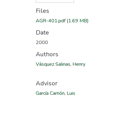
Files
AGR-401.pdf
(1.69 MB)
Date
2000
Authors
Vásquez Salinas, Henry
Advisor
García Carrión, Luis