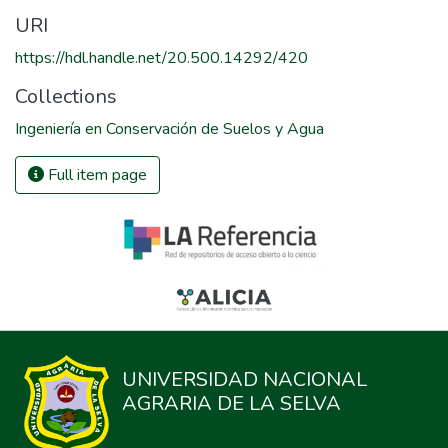
URI
https://hdl.handle.net/20.500.14292/420
Collections
Ingeniería en Conservación de Suelos y Agua
Full item page
UNIVERSIDAD NACIONAL
AGRARIA DE LA SELVA