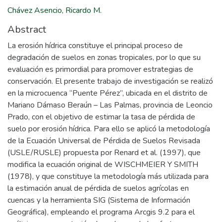
Chávez Asencio, Ricardo M.
Abstract
La erosión hídrica constituye el principal proceso de
degradación de suelos en zonas tropicales, por lo que su
evaluación es primordial para promover estrategias de
conservación. El presente trabajo de investigación se realizó
en la microcuenca “Puente Pérez”, ubicada en el distrito de
Mariano Dámaso Beraún – Las Palmas, provincia de Leoncio
Prado, con el objetivo de estimar la tasa de pérdida de
suelo por erosión hídrica. Para ello se aplicó la metodología
de la Ecuación Universal de Pérdida de Suelos Revisada
(USLE/RUSLE) propuesta por Renard et al. (1997), que
modifica la ecuación original de WISCHMEIER Y SMITH
(1978), y que constituye la metodología más utilizada para
la estimación anual de pérdida de suelos agrícolas en
cuencas y la herramienta SIG (Sistema de Información
Geográfica), empleando el programa Arcgis 9.2 para el