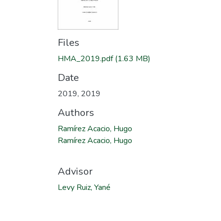
Files
HMA_2019.pdf
(1.63 MB)
Date
2019
,
2019
Authors
Ramírez Acacio, Hugo
Ramírez Acacio, Hugo
Advisor
Levy Ruiz, Yané