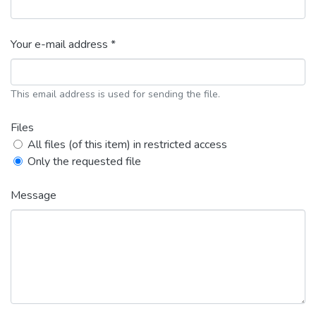
Your e-mail address *
This email address is used for sending the file.
Files
All files (of this item) in restricted access
Only the requested file
Message