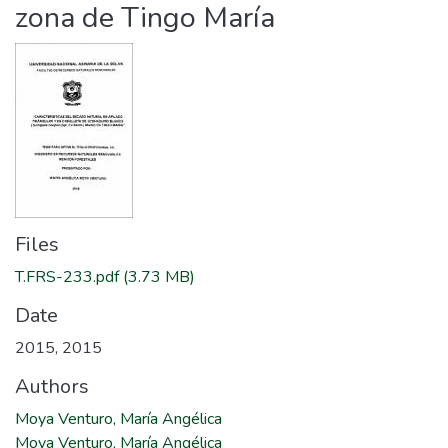
zona de Tingo María
Files
T.FRS-233.pdf
(3.73 MB)
Date
2015
,
2015
Authors
Moya Venturo, María Angélica
Moya Venturo, María Angélica