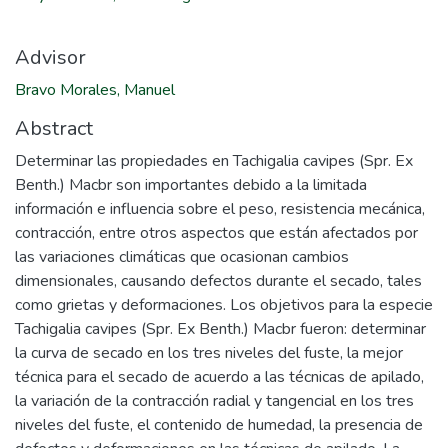
Advisor
Bravo Morales, Manuel
Abstract
Determinar las propiedades en Tachigalia cavipes (Spr. Ex
Benth.) Macbr son importantes debido a la limitada
información e influencia sobre el peso, resistencia mecánica,
contracción, entre otros aspectos que están afectados por
las variaciones climáticas que ocasionan cambios
dimensionales, causando defectos durante el secado, tales
como grietas y deformaciones. Los objetivos para la especie
Tachigalia cavipes (Spr. Ex Benth.) Macbr fueron: determinar
la curva de secado en los tres niveles del fuste, la mejor
técnica para el secado de acuerdo a las técnicas de apilado,
la variación de la contracción radial y tangencial en los tres
niveles del fuste, el contenido de humedad, la presencia de