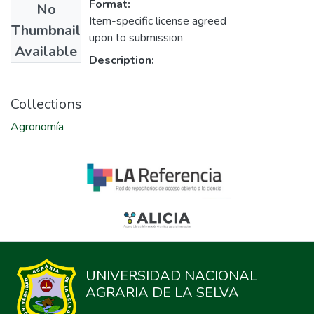
Format:
No
Item-specific license agreed
Thumbnail
upon to submission
Available
Description:
Collections
Agronomía
UNIVERSIDAD NACIONAL
AGRARIA DE LA SELVA