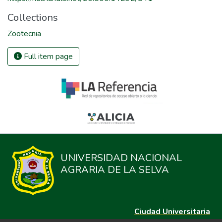
Collections
Zootecnia
Full item page
UNIVERSIDAD NACIONAL
AGRARIA DE LA SELVA
Ciudad Universitaria