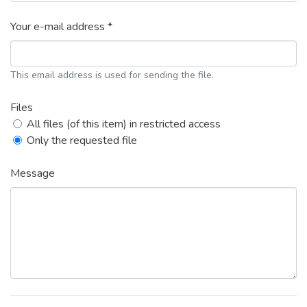
Your e-mail address *
This email address is used for sending the file.
Files
All files (of this item) in restricted access
Only the requested file
Message