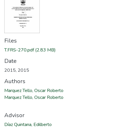
Files
T.FRS-270.pdf
(2.83 MB)
Date
2015
,
2015
Authors
Marquez Tello, Oscar Roberto
Marquez Tello, Oscar Roberto
Advisor
Díaz Quintana, Edilberto