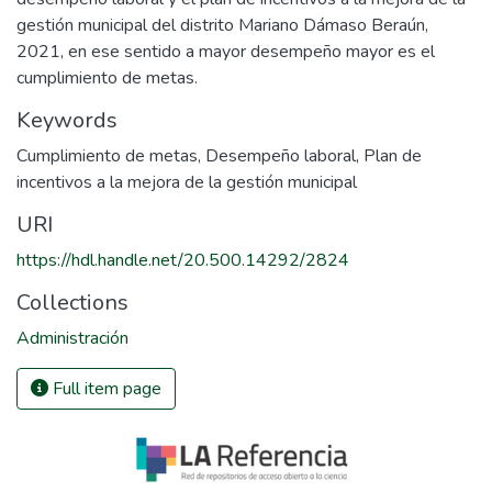
gestión municipal del distrito Mariano Dámaso Beraún,
2021, en ese sentido a mayor desempeño mayor es el
cumplimiento de metas.
Keywords
Cumplimiento de metas
,
Desempeño laboral
,
Plan de
incentivos a la mejora de la gestión municipal
URI
https://hdl.handle.net/20.500.14292/2824
Collections
Administración
Full item page