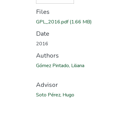
Files
GPL_2016.pdf
(1.66 MB)
Date
2016
Authors
Gómez Pintado, Liliana
Advisor
Soto Pérez, Hugo