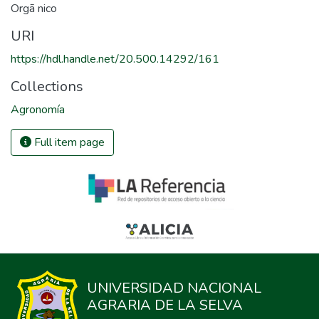
Orgã nico
URI
https://hdl.handle.net/20.500.14292/161
Collections
Agronomía
Full item page
UNIVERSIDAD NACIONAL
AGRARIA DE LA SELVA