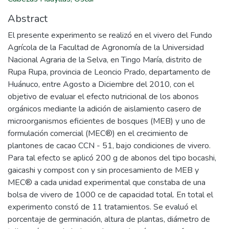
Abstract
El presente experimento se realizó en el vivero del Fundo
Agrícola de la Facultad de Agronomía de la Universidad
Nacional Agraria de la Selva, en Tingo María, distrito de
Rupa Rupa, provincia de Leoncio Prado, departamento de
Huánuco, entre Agosto a Diciembre del 2010, con el
objetivo de evaluar el efecto nutricional de los abonos
orgánicos mediante la adición de aislamiento casero de
microorganismos eficientes de bosques (MEB) y uno de
formulación comercial (MEC®) en el crecimiento de
plantones de cacao CCN - 51, bajo condiciones de vivero.
Para tal efecto se aplicó 200 g de abonos del tipo bocashi,
gaicashi y compost con y sin procesamiento de MEB y
MEC® a cada unidad experimental que constaba de una
bolsa de vivero de 1000 ce de capacidad total. En total el
experimento constó de 11 tratamientos. Se evaluó el
porcentaje de germinación, altura de plantas, diámetro de