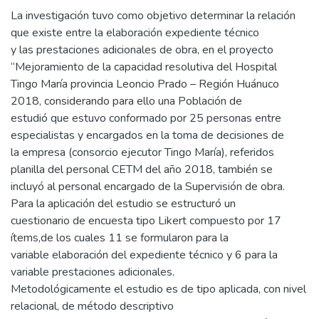
La investigación tuvo como objetivo determinar la relación
que existe entre la elaboración expediente técnico
y las prestaciones adicionales de obra, en el proyecto
“Mejoramiento de la capacidad resolutiva del Hospital
Tingo María provincia Leoncio Prado – Región Huánuco
2018, considerando para ello una Población de
estudió que estuvo conformado por 25 personas entre
especialistas y encargados en la toma de decisiones de
la empresa (consorcio ejecutor Tingo María), referidos
planilla del personal CETM del año 2018, también se
incluyó al personal encargado de la Supervisión de obra.
Para la aplicación del estudio se estructuró un
cuestionario de encuesta tipo Likert compuesto por 17
ítems,de los cuales 11 se formularon para la
variable elaboración del expediente técnico y 6 para la
variable prestaciones adicionales.
Metodológicamente el estudio es de tipo aplicada, con nivel
relacional, de método descriptivo