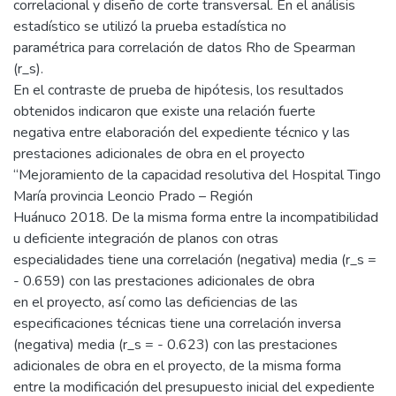
correlacional y diseño de corte transversal. En el análisis
estadístico se utilizó la prueba estadística no
paramétrica para correlación de datos Rho de Spearman
(r_s).
En el contraste de prueba de hipótesis, los resultados
obtenidos indicaron que existe una relación fuerte
negativa entre elaboración del expediente técnico y las
prestaciones adicionales de obra en el proyecto
“Mejoramiento de la capacidad resolutiva del Hospital Tingo
María provincia Leoncio Prado – Región
Huánuco 2018. De la misma forma entre la incompatibilidad
u deficiente integración de planos con otras
especialidades tiene una correlación (negativa) media (r_s =
- 0.659) con las prestaciones adicionales de obra
en el proyecto, así como las deficiencias de las
especificaciones técnicas tiene una correlación inversa
(negativa) media (r_s = - 0.623) con las prestaciones
adicionales de obra en el proyecto, de la misma forma
entre la modificación del presupuesto inicial del expediente