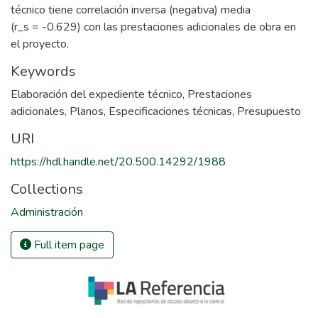
técnico tiene correlación inversa (negativa) media
(r_s = -0.629) con las prestaciones adicionales de obra en
el proyecto.
Keywords
Elaboración del expediente técnico
,
Prestaciones
adicionales
,
Planos
,
Especificaciones técnicas
,
Presupuesto
URI
https://hdl.handle.net/20.500.14292/1988
Collections
Administración
Full item page