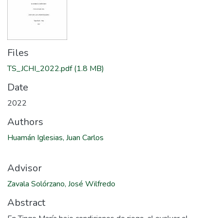
Files
TS_JCHI_2022.pdf
(1.8 MB)
Date
2022
Authors
Huamán Iglesias, Juan Carlos
Advisor
Zavala Solórzano, José Wilfredo
Abstract