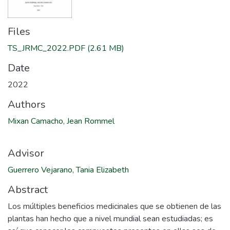
Files
TS_JRMC_2022.PDF
(2.61 MB)
Date
2022
Authors
Mixan Camacho, Jean Rommel
Advisor
Guerrero Vejarano, Tania Elizabeth
Abstract
Los múltiples beneficios medicinales que se obtienen de las
plantas han hecho que a nivel mundial sean estudiadas; es