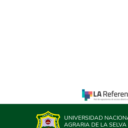
UNIVERSIDAD NACION
AGRARIA DE LA SELVA