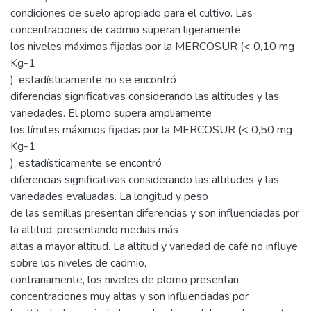
condiciones de suelo apropiado para el cultivo. Las
concentraciones de cadmio superan ligeramente
los niveles máximos fijadas por la MERCOSUR (< 0,10 mg
Kg-1
), estadísticamente no se encontró
diferencias significativas considerando las altitudes y las
variedades. El plomo supera ampliamente
los límites máximos fijadas por la MERCOSUR (< 0,50 mg
Kg-1
), estadísticamente se encontró
diferencias significativas considerando las altitudes y las
variedades evaluadas. La longitud y peso
de las semillas presentan diferencias y son influenciadas por
la altitud, presentando medias más
altas a mayor altitud. La altitud y variedad de café no influye
sobre los niveles de cadmio,
contrariamente, los niveles de plomo presentan
concentraciones muy altas y son influenciadas por