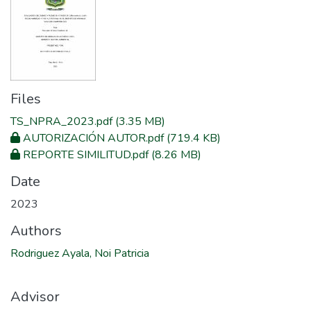
Files
TS_NPRA_2023.pdf
(3.35 MB)
AUTORIZACIÓN AUTOR.pdf
(719.4 KB)
REPORTE SIMILITUD.pdf
(8.26 MB)
Date
2023
Authors
Rodriguez Ayala, Noi Patricia
Advisor