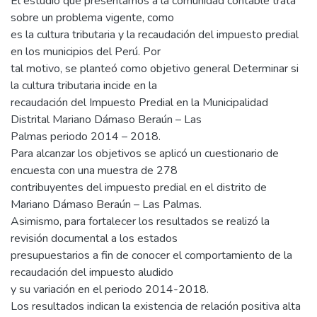
El estudio que presentamos a la comunidad contable trata
sobre un problema vigente, como
es la cultura tributaria y la recaudación del impuesto predial
en los municipios del Perú. Por
tal motivo, se planteó como objetivo general Determinar si
la cultura tributaria incide en la
recaudación del Impuesto Predial en la Municipalidad
Distrital Mariano Dámaso Beraún – Las
Palmas periodo 2014 – 2018.
Para alcanzar los objetivos se aplicó un cuestionario de
encuesta con una muestra de 278
contribuyentes del impuesto predial en el distrito de
Mariano Dámaso Beraún – Las Palmas.
Asimismo, para fortalecer los resultados se realizó la
revisión documental a los estados
presupuestarios a fin de conocer el comportamiento de la
recaudación del impuesto aludido
y su variación en el periodo 2014-2018.
Los resultados indican la existencia de relación positiva alta