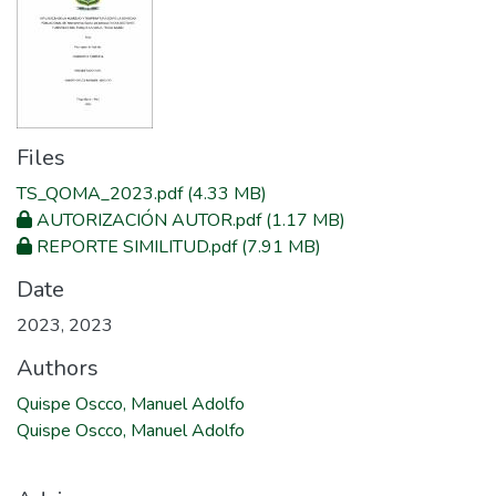
Files
TS_QOMA_2023.pdf
(4.33 MB)
AUTORIZACIÓN AUTOR.pdf
(1.17 MB)
REPORTE SIMILITUD.pdf
(7.91 MB)
Date
2023
,
2023
Authors
Quispe Oscco, Manuel Adolfo
Quispe Oscco, Manuel Adolfo