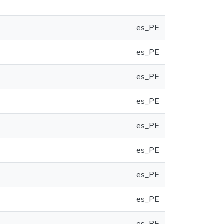
es_PE
es_PE
es_PE
es_PE
es_PE
es_PE
es_PE
es_PE