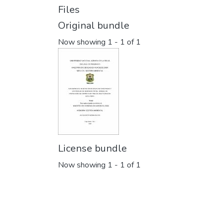
Files
Original bundle
Now showing
1 - 1 of 1
License bundle
Now showing
1 - 1 of 1