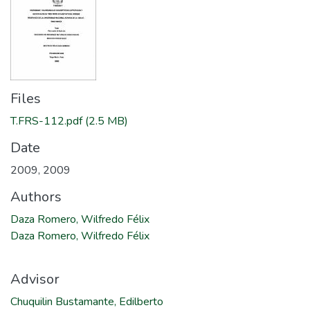
Files
T.FRS-112.pdf
(2.5 MB)
Date
2009
,
2009
Authors
Daza Romero, Wilfredo Félix
Daza Romero, Wilfredo Félix
Advisor
Chuquilin Bustamante, Edilberto