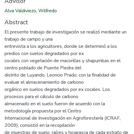
Advisor
Alva Valdiviezo, Wilfredo
Abstract
El presente trabajo de investigación se realizó mediante un
trabajo de campo y una
entrevista a los agricultores, donde se determinó a los
predios con suelos degradados por ex
cocales con vegetación de macorillas y shapumbas en el
centro poblado de Puente Piedra del
distrito de Luyando, Leoncio Prado; con la finalidad de
evaluar el almacenamiento de carbono
orgánico en suelos degradados por ex cocales. Los
procesos para el cálculo de carbono
almacenado en el suelo fueron de acuerdo con la
metodología propuesta por el Centro
Internacional de Investigación en Agroforestería (ICRAF,
2009), consistió en la recopilación
de muestras de suelo, raíces y hojarasca de cada estrato de