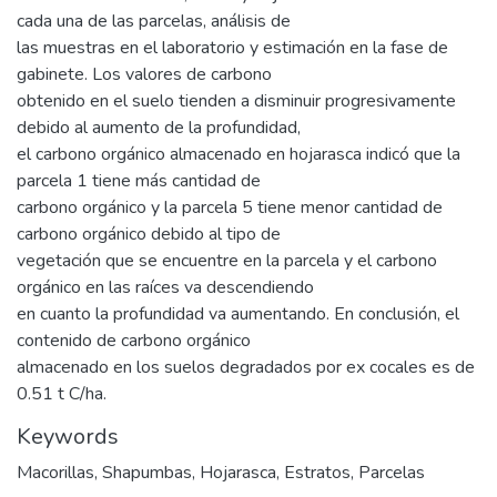
cada una de las parcelas, análisis de
las muestras en el laboratorio y estimación en la fase de
gabinete. Los valores de carbono
obtenido en el suelo tienden a disminuir progresivamente
debido al aumento de la profundidad,
el carbono orgánico almacenado en hojarasca indicó que la
parcela 1 tiene más cantidad de
carbono orgánico y la parcela 5 tiene menor cantidad de
carbono orgánico debido al tipo de
vegetación que se encuentre en la parcela y el carbono
orgánico en las raíces va descendiendo
en cuanto la profundidad va aumentando. En conclusión, el
contenido de carbono orgánico
almacenado en los suelos degradados por ex cocales es de
0.51 t C/ha.
Keywords
Macorillas
,
Shapumbas
,
Hojarasca
,
Estratos
,
Parcelas