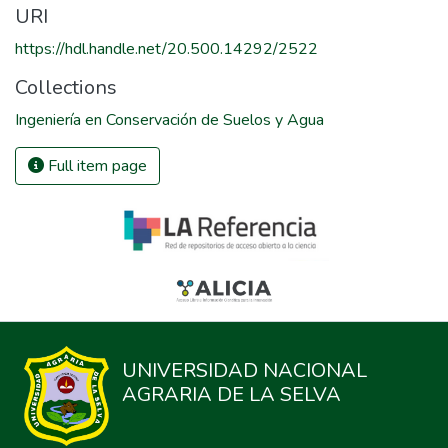
URI
https://hdl.handle.net/20.500.14292/2522
Collections
Ingeniería en Conservación de Suelos y Agua
Full item page
UNIVERSIDAD NACIONAL
AGRARIA DE LA SELVA