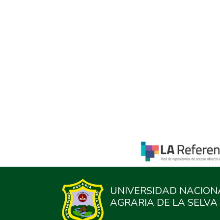
UNIVERSIDAD NACION
AGRARIA DE LA SELVA