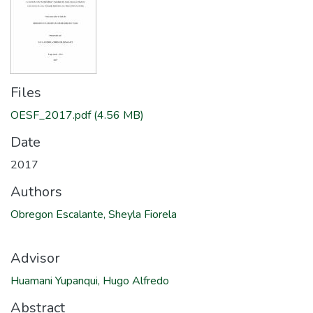
Files
OESF_2017.pdf
(4.56 MB)
Date
2017
Authors
Obregon Escalante, Sheyla Fiorela
Advisor
Huamani Yupanqui, Hugo Alfredo
Abstract