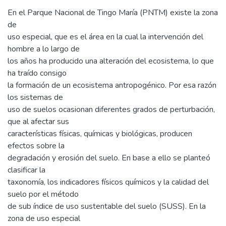
En el Parque Nacional de Tingo María (PNTM) existe la zona
de
uso especial, que es el área en la cual la intervención del
hombre a lo largo de
los años ha producido una alteración del ecosistema, lo que
ha traído consigo
la formación de un ecosistema antropogénico. Por esa razón
los sistemas de
uso de suelos ocasionan diferentes grados de perturbación,
que al afectar sus
características físicas, químicas y biológicas, producen
efectos sobre la
degradación y erosión del suelo. En base a ello se planteó
clasificar la
taxonomía, los indicadores físicos químicos y la calidad del
suelo por el método
de sub índice de uso sustentable del suelo (SUSS). En la
zona de uso especial