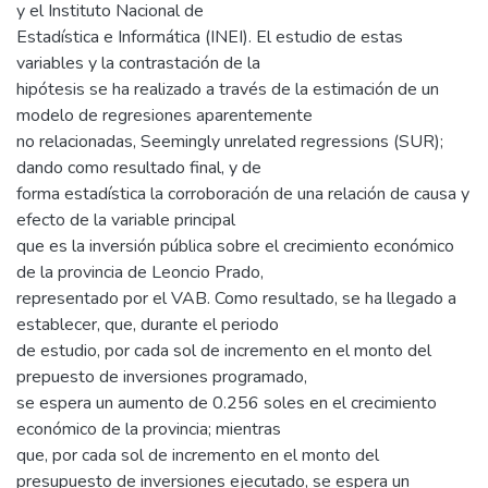
y el Instituto Nacional de
Estadística e Informática (INEI). El estudio de estas
variables y la contrastación de la
hipótesis se ha realizado a través de la estimación de un
modelo de regresiones aparentemente
no relacionadas, Seemingly unrelated regressions (SUR);
dando como resultado final, y de
forma estadística la corroboración de una relación de causa y
efecto de la variable principal
que es la inversión pública sobre el crecimiento económico
de la provincia de Leoncio Prado,
representado por el VAB. Como resultado, se ha llegado a
establecer, que, durante el periodo
de estudio, por cada sol de incremento en el monto del
prepuesto de inversiones programado,
se espera un aumento de 0.256 soles en el crecimiento
económico de la provincia; mientras
que, por cada sol de incremento en el monto del
presupuesto de inversiones ejecutado, se espera un