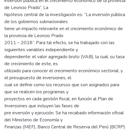
inversión pública en el crecimiento económico de la provincia
de Leoncio Prado”. La
hipótesis central de la investigación es: “La inversión pública
de los gobiernos subnacionales
tiene un impacto relevante en el crecimiento económico de
la provincia de Leoncio Prado
2011 – 2018”. Para tal efecto, se ha trabajado con las
siguientes variables independiente y
dependiente: el valor agregado bruto (VAB), la cual, su tasa
de crecimiento de este, es
utilizado para conocer el crecimiento económico sectorial; y
el presupuesto de inversiones, el
cual se define como los recursos que son asignados para
que se realicen los programas y
proyectos en cada gestión fiscal, en función al Plan de
Inversiones que incluyen las fases de
pre inversión y ejecución. Se ha recabado información oficial
del Ministerio de Economía y
Finanzas (MEF), Banco Central de Reserva del Perú (BCRP)