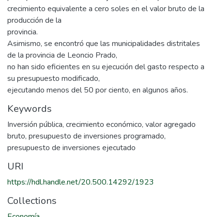
crecimiento equivalente a cero soles en el valor bruto de la
producción de la
provincia.
Asimismo, se encontró que las municipalidades distritales
de la provincia de Leoncio Prado,
no han sido eficientes en su ejecución del gasto respecto a
su presupuesto modificado,
ejecutando menos del 50 por ciento, en algunos años.
Keywords
Inversión pública
,
crecimiento económico
,
valor agregado
bruto
,
presupuesto de inversiones programado
,
presupuesto de inversiones ejecutado
URI
https://hdl.handle.net/20.500.14292/1923
Collections
Economía