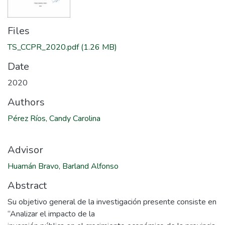
Files
TS_CCPR_2020.pdf
(1.26 MB)
Date
2020
Authors
Pérez Ríos, Candy Carolina
Advisor
Huamán Bravo, Barland Alfonso
Abstract
Su objetivo general de la investigación presente consiste en
“Analizar el impacto de la