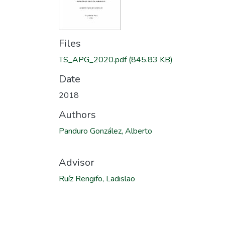
Files
TS_APG_2020.pdf
(845.83 KB)
Date
2018
Authors
Panduro González, Alberto
Advisor
Ruíz Rengifo, Ladislao