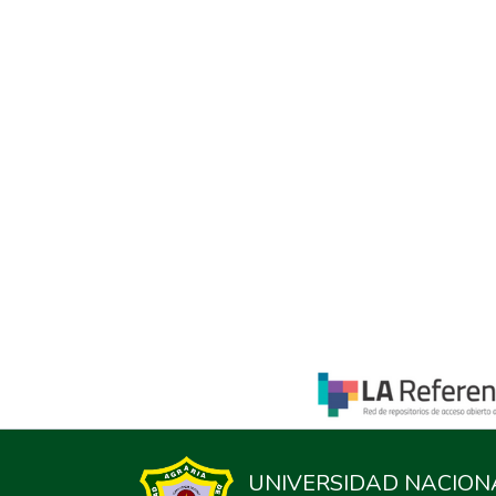
UNIVERSIDAD NACION