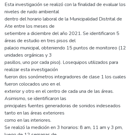
Esta investigación se realizó con la finalidad de evaluar los
niveles de ruido ambiental
dentro del horario laboral de la Municipalidad Distrital de
Ate entre los meses de
setiembre a diciembre del año 2021. Se identificaron 5
áreas de estudio en tres pisos del
palacio municipal, obteniendo 15 puntos de monitoreo (12
unidades orgánicas y 3
pasillos, uno por cada piso). Losequipos utilizados para
realizar esta investigación
fueron dos sonómetros integradores de clase 1 los cuales
fueron colocados uno en el
exterior y otro en el centro de cada una de las áreas.
Asimismo, se identificaron las
principales fuentes generadoras de sonidos indeseados
tanto en las áreas exteriores
como en las interiores.
Se realizó la medición en 3 horarios: 8 am, 11 am y 3 pm,
luego de 12 semanas de