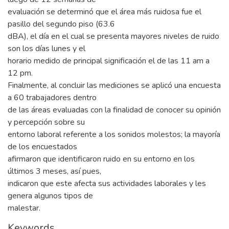
evaluación se determinó que el área más ruidosa fue el
pasillo del segundo piso (63.6
dBA), el día en el cual se presenta mayores niveles de ruido
son los días lunes y el
horario medido de principal significación el de las 11 am a
12 pm.
Finalmente, al concluir las mediciones se aplicó una encuesta
a 60 trabajadores dentro
de las áreas evaluadas con la finalidad de conocer su opinión
y percepción sobre su
entorno laboral referente a los sonidos molestos; la mayoría
de los encuestados
afirmaron que identificaron ruido en su entorno en los
últimos 3 meses, así pues,
indicaron que este afecta sus actividades laborales y les
genera algunos tipos de
malestar.
Keywords