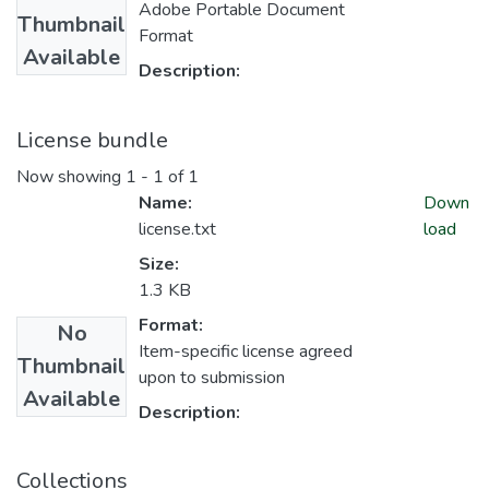
Adobe Portable Document
Thumbnail
Format
Available
Description:
License bundle
Now showing
1 - 1 of 1
Name:
Down
license.txt
load
Size:
1.3 KB
Format:
No
Item-specific license agreed
Thumbnail
upon to submission
Available
Description:
Collections