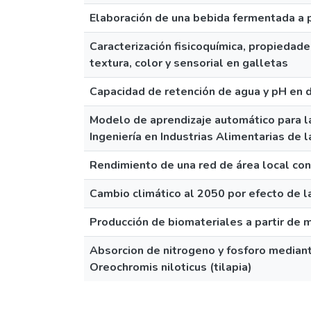
Elaboración de una bebida fermentada a p
Caracterización fisicoquímica, propiedade
textura, color y sensorial en galletas
Capacidad de retención de agua y pH en d
Modelo de aprendizaje automático para l
Ingeniería en Industrias Alimentarias de
Rendimiento de una red de área local con
Cambio climático al 2050 por efecto de l
Producción de biomateriales a partir de 
Absorcion de nitrogeno y fosforo mediant
Oreochromis niloticus (tilapia)