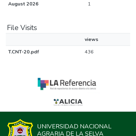
August 2026
1
File Visits
views
T.CNT-20.pdf
436
UNIVERSIDAD NACIONAL
AGRARIA DE LA SELVA