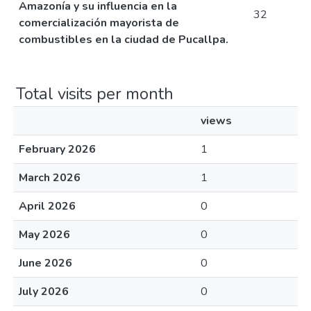
Amazonía y su influencia en la
32
comercialización mayorista de
combustibles en la ciudad de Pucallpa.
Total visits per month
views
February 2026
1
March 2026
1
April 2026
0
May 2026
0
June 2026
0
July 2026
0