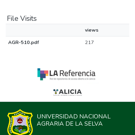
File Visits
views
AGR-510.pdf
217
UNIVERSIDAD NACIONAL
AGRARIA DE LA SELVA