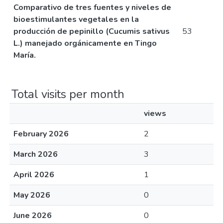
Comparativo de tres fuentes y niveles de
bioestimulantes vegetales en la
producción de pepinillo (Cucumis sativus
53
L.) manejado orgánicamente en Tingo
María.
Total visits per month
views
February 2026
2
March 2026
3
April 2026
1
May 2026
0
June 2026
0