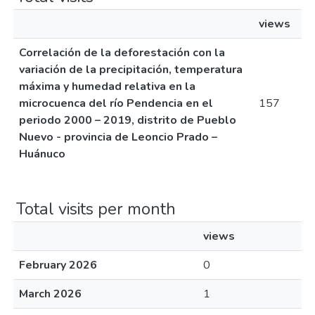
views
Correlación de la deforestación con la
variación de la precipitación, temperatura
máxima y humedad relativa en la
microcuenca del río Pendencia en el
157
periodo 2000 – 2019, distrito de Pueblo
Nuevo - provincia de Leoncio Prado –
Huánuco
Total visits per month
views
February 2026
0
March 2026
1