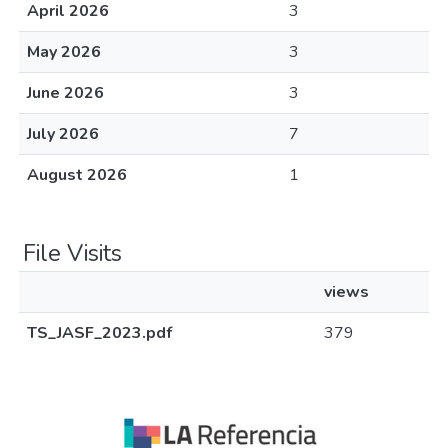
April 2026
3
May 2026
3
June 2026
3
July 2026
7
August 2026
1
File Visits
views
TS_JASF_2023.pdf
379