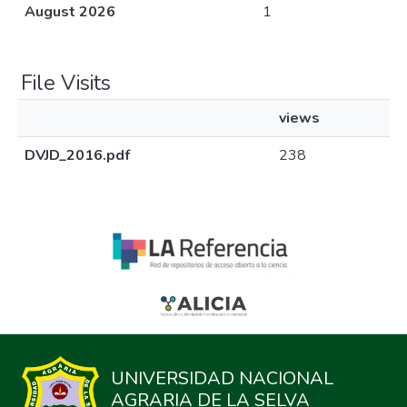
August 2026
1
File Visits
views
DVJD_2016.pdf
238
UNIVERSIDAD NACIONAL
AGRARIA DE LA SELVA