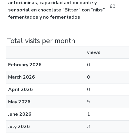
antocianinas, capacidad antioxidante y
69
sensorial en chocolate “Bitter” con “nibs”
fermentados y no fermentados
Total visits per month
views
February 2026
0
March 2026
0
April 2026
0
May 2026
9
June 2026
1
July 2026
3