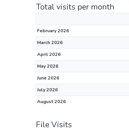
Total visits per month
February 2026
March 2026
April 2026
May 2026
June 2026
July 2026
August 2026
File Visits