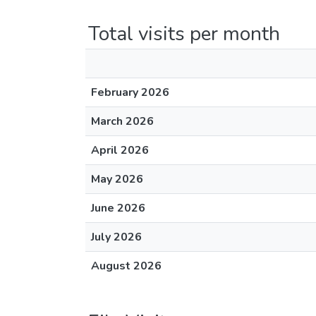
Total visits per month
February 2026
March 2026
April 2026
May 2026
June 2026
July 2026
August 2026